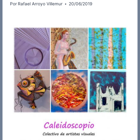
Por
Rafael Arroyo Villemur
20/06/2019