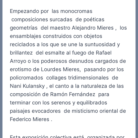
Empezando por las monocromas
composiciones surcadas de poéticas
geometrías del maestro Alejandro Mieres , los
ensamblajes construidos con objetos
reciclados a los que se une la suntuosidad y
brillantez del esmalte al fuego de Rafael
Arroyo o los poderosos desnudos cargados de
erotismo de Lourdes Mieres, pasando por los
policromados collages tridimensionales de
Nani Kulansky , el canto a la naturaleza de las
composición de Ramón Fernández para
terminar con los serenos y equilibrados
paisajes evocadores de misticismo oriental de
Federico Mieres .
Esta exposición colectiva está organizada por