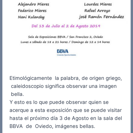
Etimológicamente la palabra, de origen griego,
caleidoscopio significa observar una imagen
bella.
Y esto es lo que puede observar quien se
acerque a esta exposición que se puede visitar
hasta el próximo día 3 de Agosto en la sala del
BBVA de Oviedo, imágenes bellas.