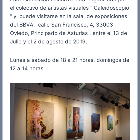
el colectivo de artistas visuales “ Caleidoscopio
“ y puede visitarse en la sala de exposiciones
del BBVA, calle San Francisco, 4, 33003
Oviedo, Principado de Asturias , entre el 13 de
Julio y el 2 de agosto de 2019.
Lunes a sábado de 18 a 21 horas, domingos de
12 a 14 horas