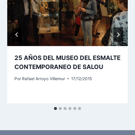
25 AÑOS DEL MUSEO DEL ESMALTE
CONTEMPORANEO DE SALOU
Por
Rafael Arroyo Villemur
17/12/2015