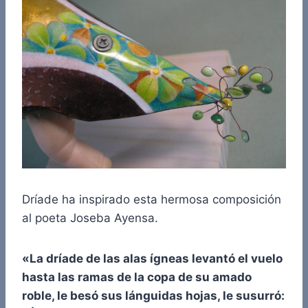
Dríade ha inspirado esta hermosa composición
al poeta Joseba Ayensa.
«La dríade de las alas ígneas levantó el vuelo
hasta las ramas de la copa de su amado
roble, le besó sus lánguidas hojas, le susurró: