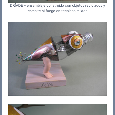
DRÍADE – ensamblaje construido con objetos reciclados y
esmalte al fuego en técnicas mixtas