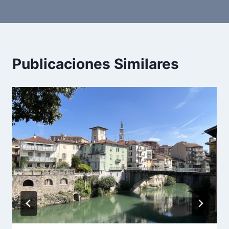
Publicaciones Similares