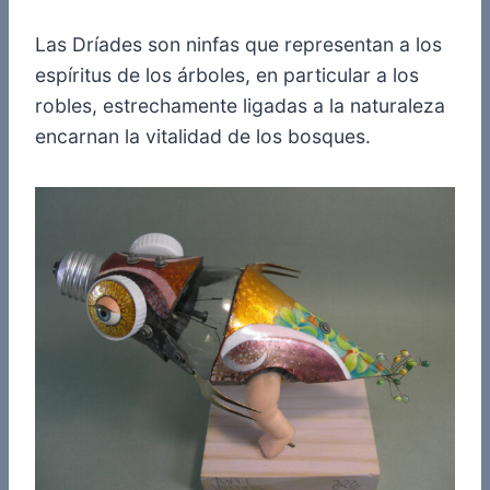
Las Dríades son ninfas que representan a los
espíritus de los árboles, en particular a los
robles, estrechamente ligadas a la naturaleza
encarnan la vitalidad de los bosques.