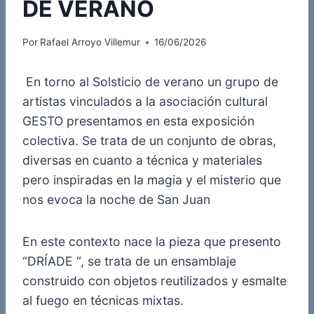
DE VERANO
Por
Rafael Arroyo Villemur
16/06/2026
En torno al Solsticio de verano un grupo de
artistas vinculados a la asociación cultural
GESTO presentamos en esta exposición
colectiva. Se trata de un conjunto de obras,
diversas en cuanto a técnica y materiales
pero inspiradas en la magia y el misterio que
nos evoca la noche de San Juan
En este contexto nace la pieza que presento
“DRÍADE “, se trata de un ensamblaje
construido con objetos reutilizados y esmalte
al fuego en técnicas mixtas.