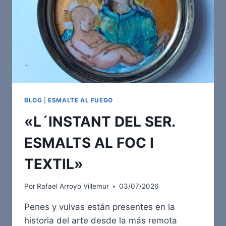
BLOG
|
ESMALTE AL FUEGO
«L´INSTANT DEL SER.
ESMALTS AL FOC I
TEXTIL»
Por
Rafael Arroyo Villemur
03/07/2026
Penes y vulvas están presentes en la
historia del arte desde la más remota