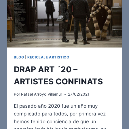
BLOG
|
RECICLAJE ARTISTICO
DRAP ART ´20 –
ARTISTES CONFINATS
Por
Rafael Arroyo Villemur
27/02/2021
El pasado año 2020 fue un año muy
complicado para todos, por primera vez
hemos tenido conciencia de que un